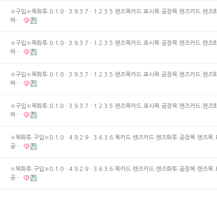
※구입※목화투.0.1.0ㆍ3.9.3.7ㆍ1.2.3.5.렌즈목카드.표시목.공장목.렌즈카드.렌즈
짜…
※구입※목화투.0.1.0ㆍ3.9.3.7ㆍ1.2.3.5.렌즈목카드.표시목.공장목.렌즈카드.렌즈
짜…
※구입※목화투.0.1.0ㆍ3.9.3.7ㆍ1.2.3.5.렌즈목카드.표시목.공장목.렌즈카드.렌즈
짜…
※구입※목화투.0.1.0ㆍ3.9.3.7ㆍ1.2.3.5.렌즈목카드.표시목.공장목.렌즈카드.렌즈
짜…
※목화투.구입※0.1.0ㆍ4.9.2.9ㆍ3.6.3.6.목카드.렌즈카드.렌즈화투.공장목.렌즈목
공…
※목화투.구입※0.1.0ㆍ4.9.2.9ㆍ3.6.3.6.목카드.렌즈카드.렌즈화투.공장목.렌즈목
공…