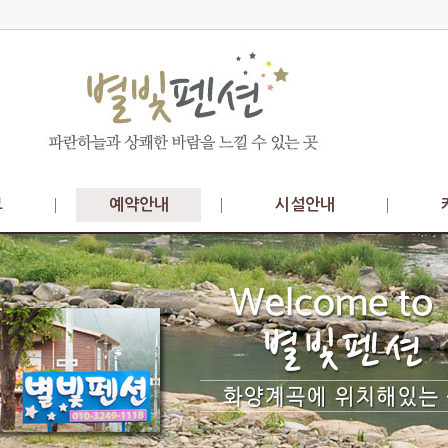
보
예약안내
시설안내