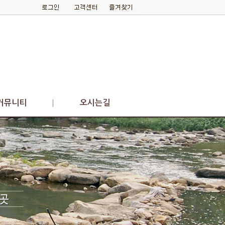
커뮤니티
오시는길